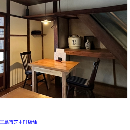
三島市芝本町店舗