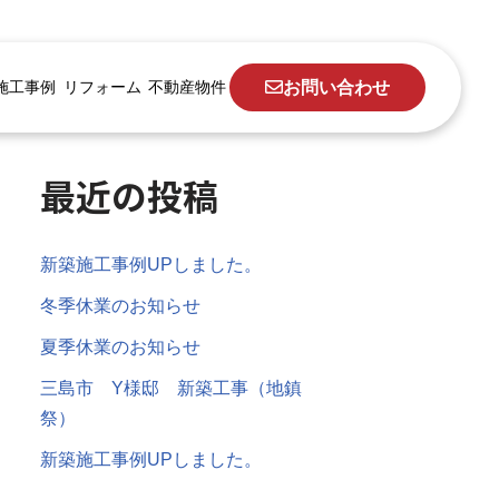
お問い合わせ
施工事例
リフォーム
不動産物件
最近の投稿
新築施工事例UPしました。
冬季休業のお知らせ
夏季休業のお知らせ
三島市 Y様邸 新築工事（地鎮
祭）
新築施工事例UPしました。