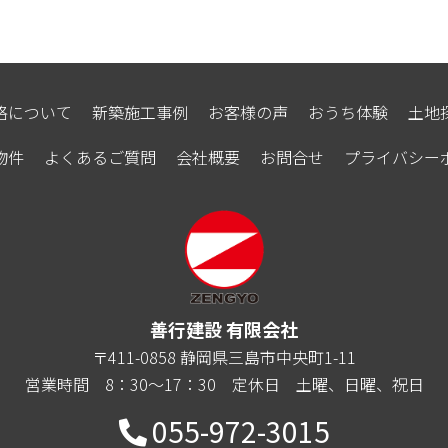
格について
新築施工事例
お客様の声
おうち体験
土地
物件
よくあるご質問
会社概要
お問合せ
プライバシー
善行建設 有限会社
〒411-0858 静岡県三島市中央町1-11
営業時間 8：30～17：30
定休日 土曜、日曜、祝日
055-972-3015