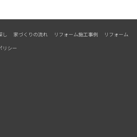
探し
家づくりの流れ
リフォーム施工事例
リフォーム
WEB問合せ
ポリシー