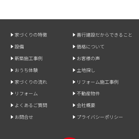
家づくりの特徴
善行建設だからできること
設備
価格について
新築施工事例
お客様の声
おうち体験
土地探し
家づくりの流れ
リフォーム施工事例
リフォーム
不動産物件
よくあるご質問
会社概要
お問合せ
プライバシーポリシー