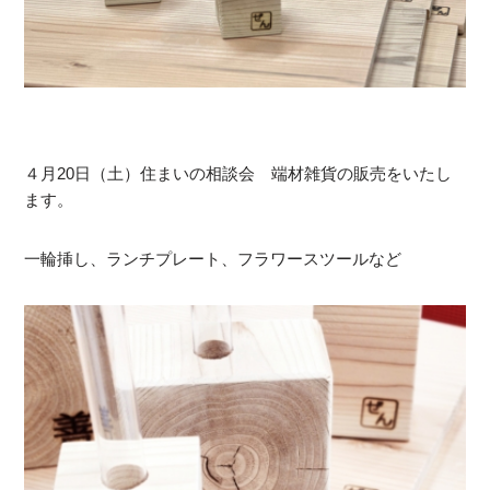
４月20日（土）住まいの相談会 端材雑貨の販売をいたし
ます。
一輪挿し、ランチプレート、フラワースツールなど