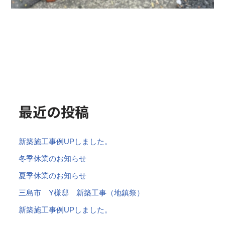
最近の投稿
新築施工事例UPしました。
冬季休業のお知らせ
夏季休業のお知らせ
三島市 Y様邸 新築工事（地鎮祭）
新築施工事例UPしました。