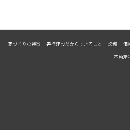
家づくりの特徴
善行建設だからできること
設備
価
不動産