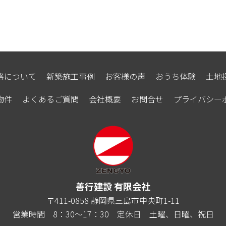
格について
新築施工事例
お客様の声
おうち体験
土地
物件
よくあるご質問
会社概要
お問合せ
プライバシー
善行建設 有限会社
〒411-0858 静岡県三島市中央町1-11
営業時間 8：30～17：30
定休日 土曜、日曜、祝日