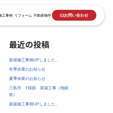
お問い合わせ
施工事例
リフォーム
不動産物件
最近の投稿
新築施工事例UPしました。
冬季休業のお知らせ
夏季休業のお知らせ
三島市 Y様邸 新築工事（地鎮
祭）
新築施工事例UPしました。