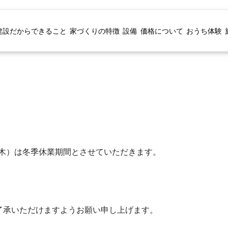
建設だからできること
家づくりの特徴
設備
価格について
おうち体験
日（木）は冬季休業期間とさせていただきます。
了承いただけますようお願い申し上げます。