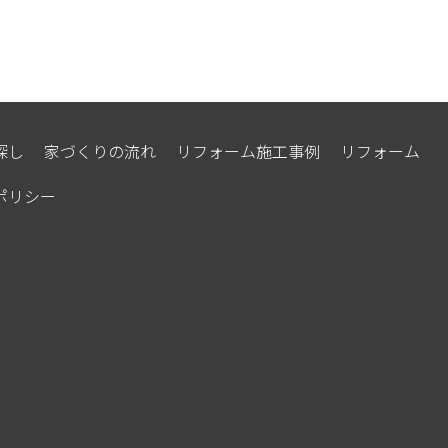
探し
家づくりの流れ
リフォーム施工事例
リフォーム
ポリシー
WEB問合せ