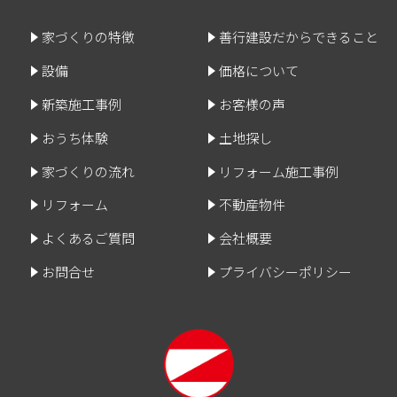
家づくりの特徴
善行建設だからできること
設備
価格について
新築施工事例
お客様の声
おうち体験
土地探し
家づくりの流れ
リフォーム施工事例
リフォーム
不動産物件
よくあるご質問
会社概要
お問合せ
プライバシーポリシー