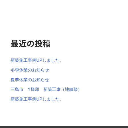
最近の投稿
新築施工事例UPしました。
冬季休業のお知らせ
夏季休業のお知らせ
三島市 Y様邸 新築工事（地鎮祭）
新築施工事例UPしました。