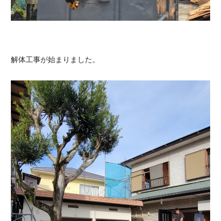
解体工事が始まりました。