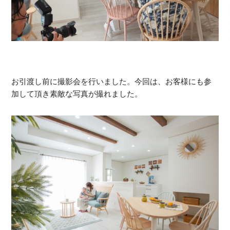
お引渡し前に撮影会を行いました。今回は、お客様にも参
加して頂き素敵な写真が撮れました。