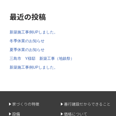
最近の投稿
新築施工事例UPしました。
冬季休業のお知らせ
夏季休業のお知らせ
三島市 Y様邸 新築工事（地鎮祭）
新築施工事例UPしました。
家づくりの特徴
善行建設だからできること
設備
価格について