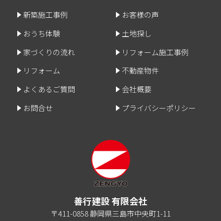
新築施工事例
お客様の声
おうち体験
土地探し
家づくりの流れ
リフォーム施工事例
リフォーム
不動産物件
よくあるご質問
会社概要
お問合せ
プライバシーポリシー
善行建設 有限会社
〒411-0858 静岡県三島市中央町1-11